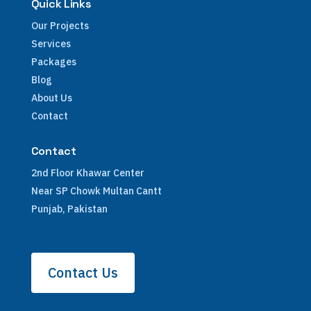
Quick Links
Our Projects
Services
Packages
Blog
About Us
Contact
Contact
2nd Floor Khawar Center
Near SP Chowk Multan Cantt
Punjab, Pakistan
Contact Us