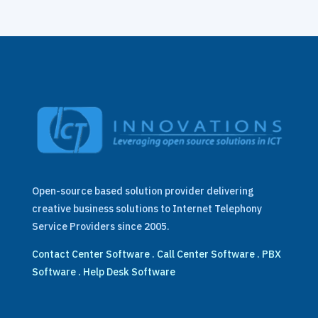
Open-source based solution provider delivering
creative business solutions to Internet Telephony
Service Providers since 2005.
Contact Center Software
.
Call Center Software
.
PBX
Software
.
Help Desk Software